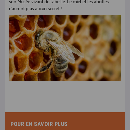
son Musée vivant de l’abeille. Le miel et les abeilles
n’auront plus aucun secret !
POUR EN SAVOIR PLUS