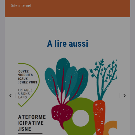
Site internet
A lire aussi