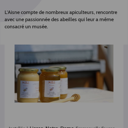
L’Aisne compte de nombreux apiculteurs, rencontre
avec une passionnée des abeilles qui leur a même
consacré un musée.