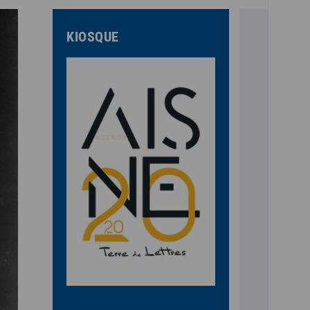
KIOSQUE