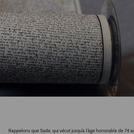
Rappelons que Sade, qui vécut jusqu’à l’âge honorable de 74 a