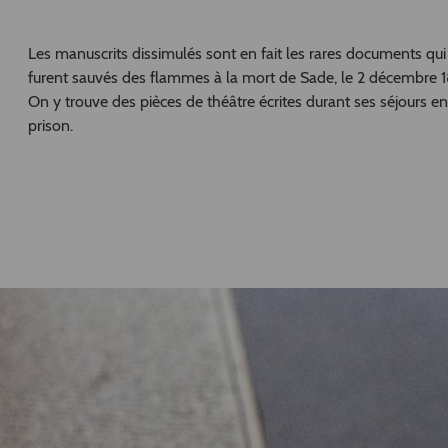
Les manuscrits dissimulés sont en fait les rares documents qui
furent sauvés des flammes à la mort de Sade, le 2 décembre 1
On y trouve des pièces de théâtre écrites durant ses séjours en
prison.