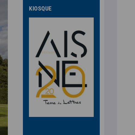
KIOSQUE