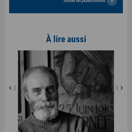
Toutes les publications
À lire aussi