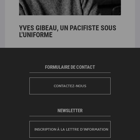
YVES GIBEAU, UN PACIFISTE SOUS
LO
L'UNIFORME
L’
FORMULAIRE DE CONTACT
CONTACTEZ-NOUS
NEWSLETTER
INSCRIPTION À LA LETTRE D’INFORMATION