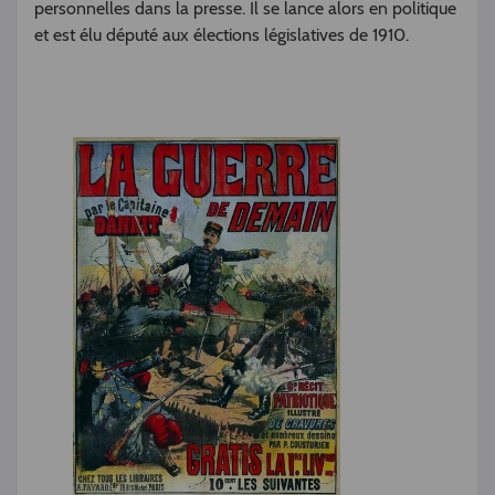
personnelles dans la presse. Il se lance alors en politique
et est élu député aux élections législatives de 1910.