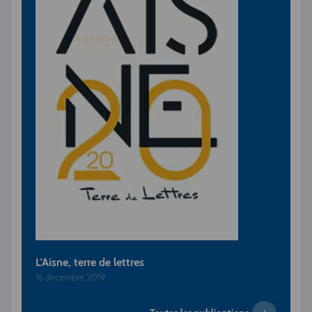
L'Aisne, terre de lettres
16 décembre 2019