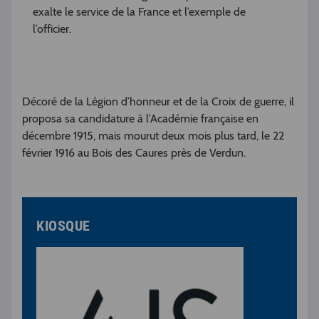
exalte le service de la France et l’exemple de
l’officier.
Décoré de la Légion d’honneur et de la Croix de guerre, il
proposa sa candidature à l’Académie française en
décembre 1915, mais mourut deux mois plus tard, le 22
février 1916 au Bois des Caures près de Verdun.
KIOSQUE