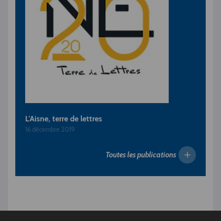
L'Aisne, terre de lettres
16 décembre 2019
Toutes les publications