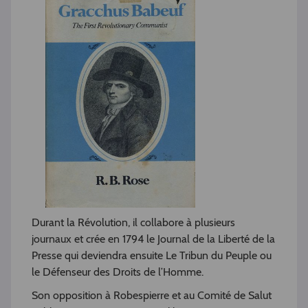
Durant la Révolution, il collabore à plusieurs
journaux et crée en 1794 le Journal de la Liberté de la
Presse qui deviendra ensuite Le Tribun du Peuple ou
le Défenseur des Droits de l’Homme.
Son opposition à Robespierre et au Comité de Salut