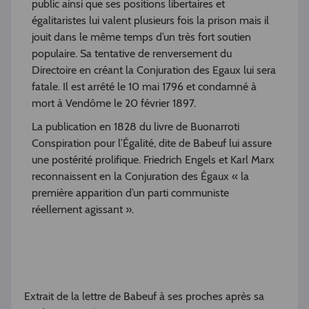
public ainsi que ses positions libertaires et
égalitaristes lui valent plusieurs fois la prison mais il
jouit dans le même temps d’un très fort soutien
populaire. Sa tentative de renversement du
Directoire en créant la Conjuration des Egaux lui sera
fatale. Il est arrêté le 10 mai 1796 et condamné à
mort à Vendôme le 20 février 1897.
La publication en 1828 du livre de Buonarroti
Conspiration pour l’Égalité, dite de Babeuf lui assure
une postérité prolifique. Friedrich Engels et Karl Marx
reconnaissent en la Conjuration des Égaux « la
première apparition d’un parti communiste
réellement agissant ».
Extrait de la lettre de Babeuf à ses proches après sa