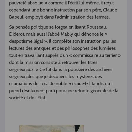
pauvreté absolue » comme il l’écrit lui-même, il reçut
cependant une bonne instruction par son père, Claude
Babeuf, employé dans l’administration des fermes.
Sa pensée politique se forgea en lisant Rousseau,
Diderot, mais aussi l’abbé Mably qui dénonce le «
despotisme légal ». Il complète son instruction par les
lectures des antiques et des philosophes des lumières
tout en travaillant auprès d’un « commissaire au terrier »
dont la mission consiste à retrouver les titres
seigneuriaux. « Ce fut dans la poussière des archives
seigneuriales que je découvris les mystères des
usurpations de la caste noble » écrira-t-il tandis qu’il
prend résolument parti pour une refonte générale de la
société et de l’Etat.