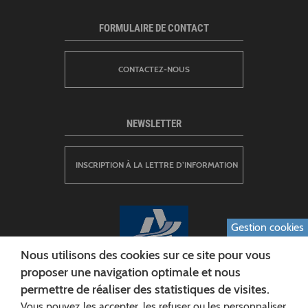
FORMULAIRE DE CONTACT
CONTACTEZ-NOUS
NEWSLETTER
INSCRIPTION À LA LETTRE D’INFORMATION
Gestion cookies
Nous utilisons des cookies sur ce site pour vous
proposer une navigation optimale et nous
permettre de réaliser des statistiques de visites.
CONSEIL DÉPARTEMENTAL DE L'AISNE
Vous pouvez les accepter, les refuser ou les personnaliser