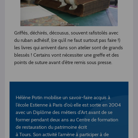
Griffés, déchirés, décousus, souvent rafistolés avec
du ruban adhésif, (ce qu’il ne faut surtout pas faire !)
les livres qui arrivent dans son atelier sont de grands
blessés ! Certains vont nécessiter une greffe et des
points de suture avant d’être remis sous presse.
Hélène Potin mobilise un savoir-faire acquis à
l’école Estienne à Paris d’où elle est sortie en 2004
avec un Diplôme des métiers d’Art avant de se
former pendant deux ans au Centre de formation
de restauration du patrimoine écrit
à Tours. Son activité l’amène à participer à de