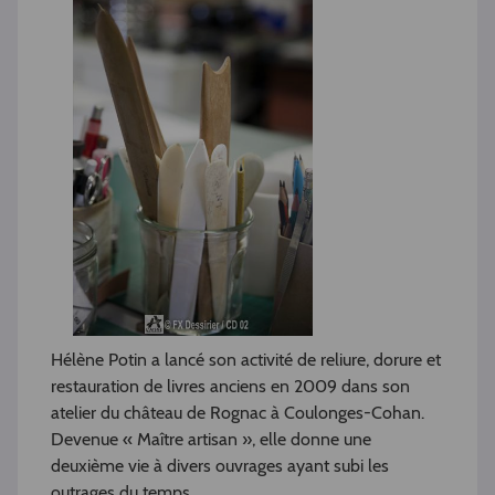
Hélène Potin a lancé son activité de reliure, dorure et
restauration de livres anciens en 2009 dans son
atelier du château de Rognac à Coulonges-Cohan.
Devenue « Maître artisan », elle donne une
deuxième vie à divers ouvrages ayant subi les
outrages du temps.