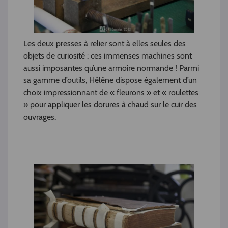
Les deux presses à relier sont à elles seules des
objets de curiosité : ces immenses machines sont
aussi imposantes qu’une armoire normande ! Parmi
sa gamme d’outils, Hélène dispose également d’un
choix impressionnant de « fleurons » et « roulettes
» pour appliquer les dorures à chaud sur le cuir des
ouvrages.