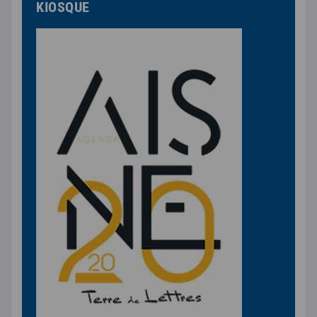
KIOSQUE