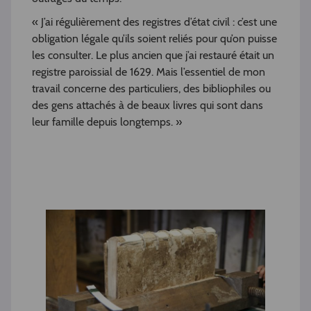
« J’ai régulièrement des registres d’état civil : c’est une
obligation légale qu’ils soient reliés pour qu’on puisse
les consulter. Le plus ancien que j’ai restauré était un
registre paroissial de 1629. Mais l’essentiel de mon
travail concerne des particuliers, des bibliophiles ou
des gens attachés à de beaux livres qui sont dans
leur famille depuis longtemps. »