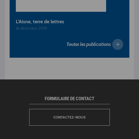
L'Aisne, terre de lettres
16 décembre 2019
Toutes les publications
FORMULAIRE DE CONTACT
CONTACTEZ-NOUS