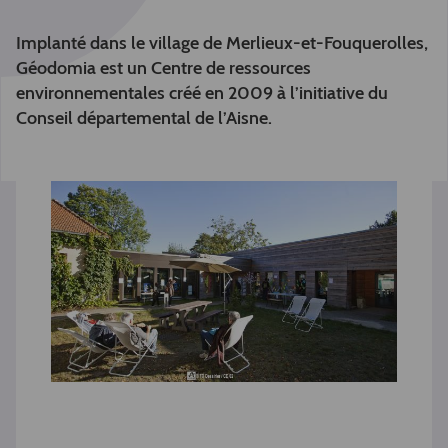
Implanté dans le village de Merlieux-et-Fouquerolles,
Géodomia est un Centre de ressources
environnementales créé en 2009 à l’initiative du
Conseil départemental de l’Aisne.