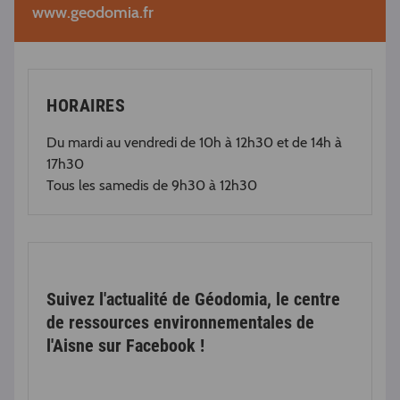
www.geodomia.fr
HORAIRES
Du mardi au vendredi de 10h à 12h30 et de 14h à
17h30
Tous les samedis de 9h30 à 12h30
Suivez l'actualité de Géodomia, le centre
de ressources environnementales de
l'Aisne sur Facebook !