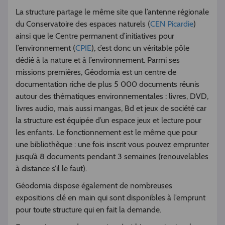
La structure partage le même site que l’antenne régionale
du Conservatoire des espaces naturels (
CEN Picardie
)
ainsi que le Centre permanent d’initiatives pour
l’environnement (
CPIE
), c’est donc un véritable pôle
dédié à la nature et à l’environnement. Parmi ses
missions premières, Géodomia est un centre de
documentation riche de plus 5 000 documents réunis
autour des thématiques environnementales : livres, DVD,
livres audio, mais aussi mangas, Bd et jeux de société car
la structure est équipée d’un espace jeux et lecture pour
les enfants. Le fonctionnement est le même que pour
une bibliothèque : une fois inscrit vous pouvez emprunter
jusqu’à 8 documents pendant 3 semaines (renouvelables
à distance s’il le faut).
Géodomia dispose également de nombreuses
expositions clé en main qui sont disponibles à l’emprunt
pour toute structure qui en fait la demande.