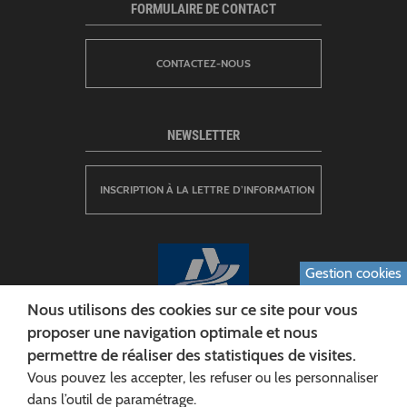
FORMULAIRE DE CONTACT
CONTACTEZ-NOUS
NEWSLETTER
INSCRIPTION À LA LETTRE D’INFORMATION
Gestion cookies
Nous utilisons des cookies sur ce site pour vous
proposer une navigation optimale et nous
permettre de réaliser des statistiques de visites.
CONSEIL DÉPARTEMENTAL DE L'AISNE
Vous pouvez les accepter, les refuser ou les personnaliser
Siège :
dans l’outil de paramétrage.