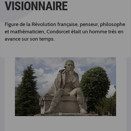
VISIONNAIRE
Figure de la Révolution française, penseur, philosophe
et mathématicien, Condorcet était un homme très en
avance sur son temps.