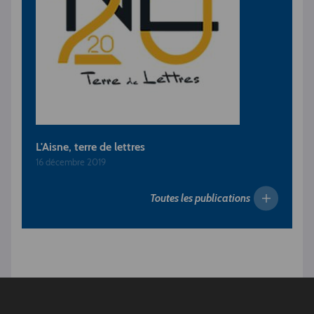
L'Aisne, terre de lettres
16 décembre 2019
Toutes les publications