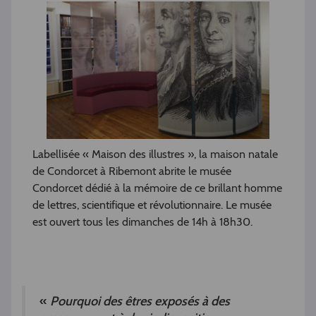
Labellisée « Maison des illustres », la maison natale
de Condorcet à Ribemont abrite le musée
Condorcet dédié à la mémoire de ce brillant homme
de lettres, scientifique et révolutionnaire. Le musée
est ouvert tous les dimanches de 14h à 18h30.
«
Pourquoi des êtres exposés à des