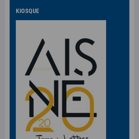
KIOSQUE