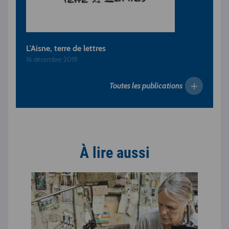
L'Aisne, terre de lettres
16 décembre 2019
Toutes les publications
À lire aussi