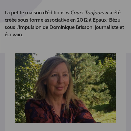
La petite maison d’éditions «
Cours Toujours
» a été
créée sous forme associative en 2012 à
Epaux-Bézu
sous l’impulsion de Dominique Brisson, journaliste et
écrivain.