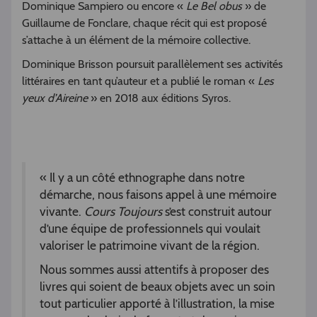
Dominique Sampiero ou encore «
Le Bel obus
» de
Guillaume de Fonclare, chaque récit qui est proposé
s’attache à un élément de la mémoire collective.
Dominique Brisson poursuit parallèlement ses activités
littéraires en tant qu’auteur et a publié le roman «
Les
yeux d’Aireine
» en 2018 aux éditions Syros.
« Il y a un côté ethnographe dans notre
démarche, nous faisons appel à une mémoire
vivante.
Cours Toujours
s’est construit autour
d’une équipe de professionnels qui voulait
valoriser le patrimoine vivant de la région.
Nous sommes aussi attentifs à proposer des
livres qui soient de beaux objets avec un soin
tout particulier apporté à l’illustration, la mise