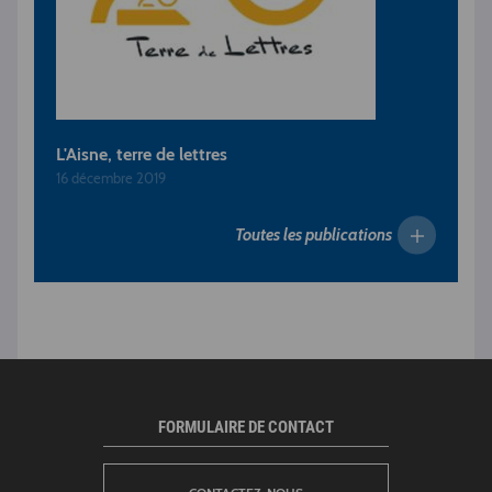
L'Aisne, terre de lettres
16 décembre 2019
Toutes les publications
FORMULAIRE DE CONTACT