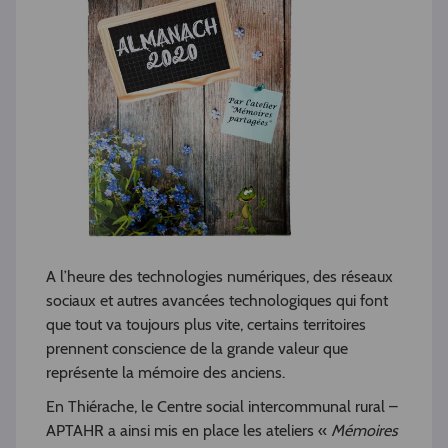
A l’heure des technologies numériques, des réseaux
sociaux et autres avancées technologiques qui font
que tout va toujours plus vite, certains territoires
prennent conscience de la grande valeur que
représente la mémoire des anciens.
En Thiérache, le Centre social intercommunal rural –
APTAHR a ainsi mis en place les ateliers «
Mémoires