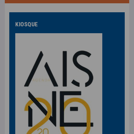
KIOSQUE