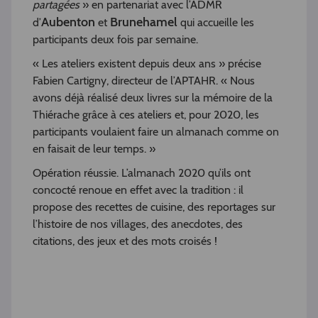
partagées
» en partenariat avec l’ADMR
Aubenton
Brunehamel
d’
et
qui accueille les
participants deux fois par semaine.
« Les ateliers existent depuis deux ans » précise
Fabien Cartigny, directeur de l’APTAHR. « Nous
avons déjà réalisé deux livres sur la mémoire de la
Thiérache grâce à ces ateliers et, pour 2020, les
participants voulaient faire un almanach comme on
en faisait de leur temps. »
Opération réussie. L’almanach 2020 qu’ils ont
concocté renoue en effet avec la tradition : il
propose des recettes de cuisine, des reportages sur
l’histoire de nos villages, des anecdotes, des
citations, des jeux et des mots croisés !