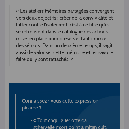
« Les ateliers Mémoires partagées convergent
vers deux objectifs : créer de la convivialité et
lutter contre l’isolement, c’est à ce titre qu’ils
se retrouvent dans le catalogue des actions
mises en place pour préserver l’autonomie
des séniors. Dans un deuxième temps, il s’agit
aussi de valoriser cette mémoire et les savoir-
faire qui y sont rattachés. »
Connaissez- vous cette expression
picarde ?
« Tout ch’qui guerlotte da
s’chervelle n’sort point à mitan cuit.