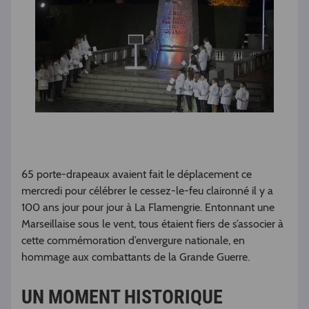
65 porte-drapeaux avaient fait le déplacement ce
mercredi pour célébrer le cessez-le-feu claironné il y a
100 ans jour pour jour à La Flamengrie. Entonnant une
Marseillaise sous le vent, tous étaient fiers de s’associer à
cette commémoration d’envergure nationale, en
hommage aux combattants de la Grande Guerre.
UN MOMENT HISTORIQUE