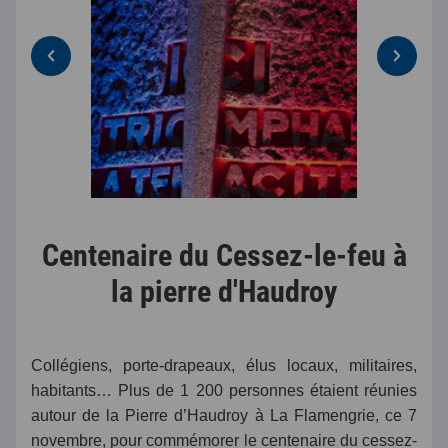
Centenaire du Cessez-le-feu à
la pierre d'Haudroy
Collégiens, porte-drapeaux, élus locaux, militaires,
habitants… Plus de 1 200 personnes étaient réunies
autour de la Pierre d’Haudroy à La Flamengrie, ce 7
novembre, pour commémorer le centenaire du cessez-