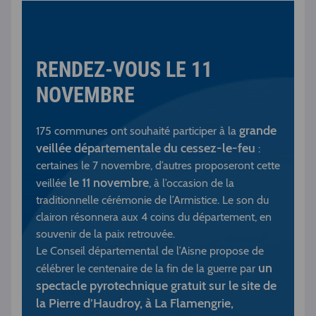
RENDEZ-VOUS LE 11
NOVEMBRE
grande
175 communes ont souhaité participer à la
veillée départementale du cessez-le-feu
:
certaines le 7 novembre, d’autres proposeront cette
le 11 novembre
veillée
, à l’occasion de la
traditionnelle cérémonie de l’Armistice. Le son du
clairon résonnera aux 4 coins du département, en
souvenir de la paix retrouvée.
Le Conseil départemental de l’Aisne propose de
un
célébrer le centenaire de la fin de la guerre par
spectacle pyrotechnique gratuit sur le site de
la Pierre d’Haudroy, à La Flamengrie,