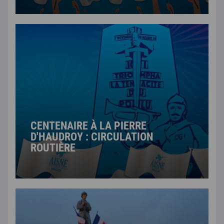
CENTENAIRE À LA PIERRE
D'HAUDROY : CIRCULATION
ROUTIÈRE