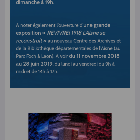
dimanche à 19h.
une grande
A noter également l’ouverture d’
exposition «
REVIVRE! 1918 L'Aisne se
reconstruit
»
au nouveau Centre des Archives et
de la Bibliothèque départementales de l'Aisne (au
du 11 novembre 2018
Parc Foch à Laon). A voir
au 28 juin 2019
, du lundi au vendredi du 9h à
midi et de 14h à 17h.