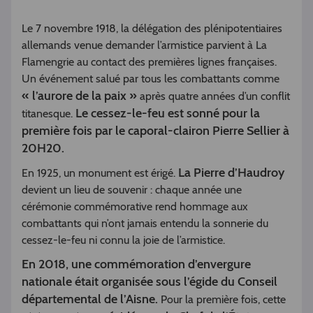
Le 7 novembre 1918, la délégation des plénipotentiaires
allemands venue demander l’armistice parvient à La
Flamengrie au contact des premières lignes françaises.
Un événement salué par tous les combattants comme
« l’aurore de la paix »
après quatre années d’un conflit
Le cessez-le-feu est sonné pour la
titanesque.
première fois par le caporal-clairon Pierre Sellier à
20H20.
La Pierre d’Haudroy
En 1925, un monument est érigé.
devient un lieu de souvenir : chaque année une
cérémonie commémorative rend hommage aux
combattants qui n’ont jamais entendu la sonnerie du
cessez-le-feu ni connu la joie de l’armistice.
En 2018, une commémoration d’envergure
nationale était organisée sous l’égide du Conseil
départemental de l’Aisne.
Pour la première fois, cette