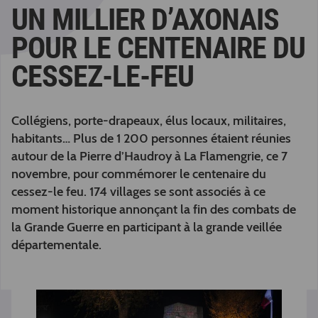
UN MILLIER D’AXONAIS
POUR LE CENTENAIRE DU
CESSEZ-LE-FEU
Collégiens, porte-drapeaux, élus locaux, militaires,
habitants… Plus de 1 200 personnes étaient réunies
autour de la Pierre d’Haudroy à La Flamengrie, ce 7
novembre, pour commémorer le centenaire du
cessez-le feu. 174 villages se sont associés à ce
moment historique annonçant la fin des combats de
la Grande Guerre en participant à la grande veillée
départementale.