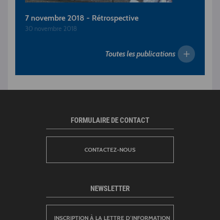
7 novembre 2018 - Rétrospective
30 novembre 2018
Toutes les publications
FORMULAIRE DE CONTACT
CONTACTEZ-NOUS
NEWSLETTER
INSCRIPTION À LA LETTRE D’INFORMATION