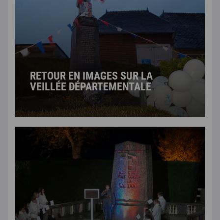
RETOUR EN IMAGES SUR LA
VEILLÉE DÉPARTEMENTALE