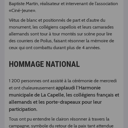
Baptiste Martin, réalisateur et intervenant de l’association
«Ciné-Jeune».
Vêtus de blanc et positionnés de part et d’autre du
monument, les collégiens capellois et leurs camarades
allemands sont tour à tour montés sur scène pour lire
des courriers de Poilus, faisant résonner la mémoire de
ceux qui ont combattu durant plus de 4 années.
HOMMAGE NATIONAL
1 200 personnes ont assisté à la cérémonie de mercredi
applaudi l’Harmonie
et ont chaleureusement
municipale de La Capelle, les collégiens français et
allemands et les porte-drapeaux pour leur
participation.
Tous ont pu entendre le clairon résonner à travers la
campagne, symbole du retour de la paix tant attendue