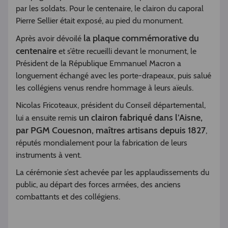
par les soldats. Pour le centenaire, le clairon du caporal
Pierre Sellier était exposé, au pied du monument.
la plaque commémorative du
Après avoir dévoilé
centenaire
et s’être recueilli devant le monument, le
Président de la République Emmanuel Macron a
longuement échangé avec les porte-drapeaux, puis salué
les collégiens venus rendre hommage à leurs aïeuls.
Nicolas Fricoteaux, président du Conseil départemental,
un clairon fabriqué dans l’Aisne,
lui a ensuite remis
par PGM Couesnon, maîtres artisans depuis 1827
,
réputés mondialement pour la fabrication de leurs
instruments à vent.
La cérémonie s’est achevée par les applaudissements du
public, au départ des forces armées, des anciens
combattants et des collégiens.