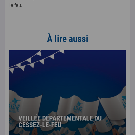
le feu.
À lire aussi
VEILLÉE DÉPARTEMENTALE DU
CESSEZ-LE-FEU