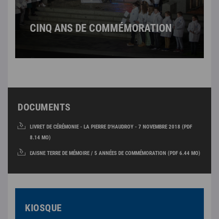
CINQ ANS DE COMMÉMORATION
DOCUMENTS
LIVRET DE CÉRÉMONIE - LA PIERRE D'HAUDROY - 7 NOVEMBRE 2018 (PDF
8.14 MO)
L'AISNE TERRE DE MÉMOIRE / 5 ANNÉES DE COMMÉMORATION (PDF 6.44 MO)
KIOSQUE