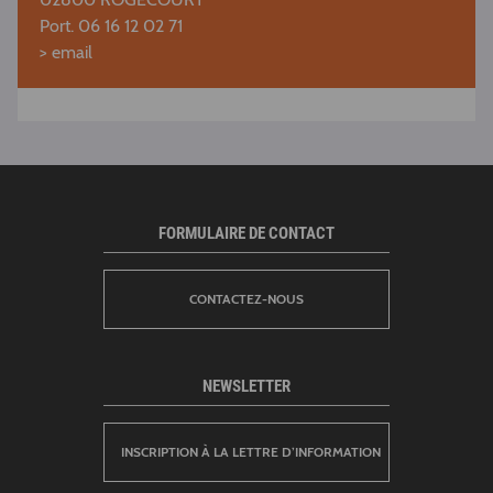
Port. 06 16 12 02 71
>
email
FORMULAIRE DE CONTACT
CONTACTEZ-NOUS
NEWSLETTER
INSCRIPTION À LA LETTRE D’INFORMATION