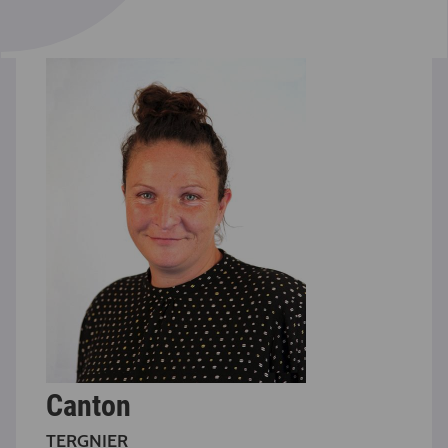
Canton
TERGNIER