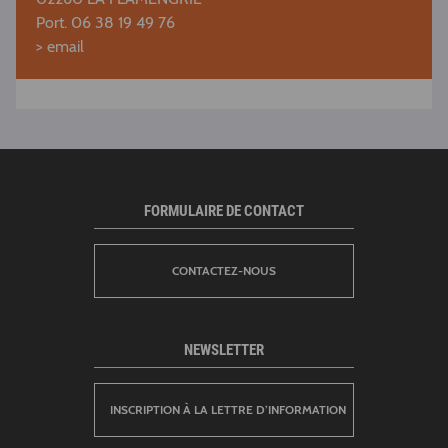
Port. 06 38 19 49 76
>
email
FORMULAIRE DE CONTACT
CONTACTEZ-NOUS
NEWSLETTER
INSCRIPTION À LA LETTRE D’INFORMATION