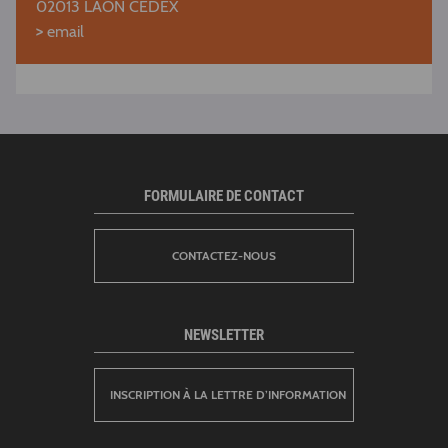
02013 LAON CEDEX
>
email
FORMULAIRE DE CONTACT
CONTACTEZ-NOUS
NEWSLETTER
INSCRIPTION À LA LETTRE D’INFORMATION