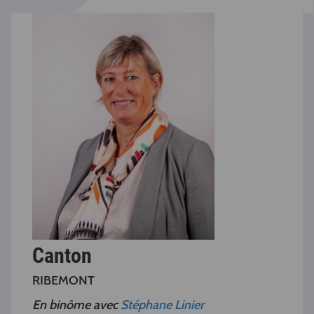
Canton
RIBEMONT
En binôme avec
Stéphane Linier