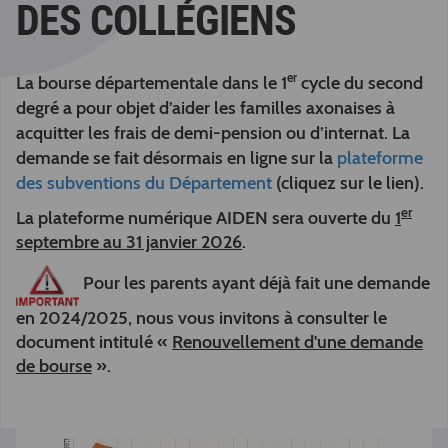
DES COLLÉGIENS
er
La bourse départementale dans le 1
cycle du second
degré a pour objet d’aider les familles axonaises à
acquitter les frais de demi-pension ou d’internat. La
demande se fait désormais en ligne sur la
plateforme
des subventions du Département
(cliquez sur le lien).
er
La plateforme numérique AIDEN sera ouverte du
1
septembre au 31 janvier 2026
.
Pour les parents ayant déjà fait une demande
en 2024/2025, nous vous invitons à consulter le
document intitulé «
Renouvellement d'une demande
de bourse
».