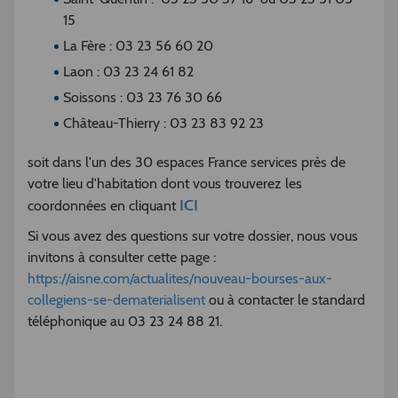
15
La Fère : 03 23 56 60 20
Laon : 03 23 24 61 82
Soissons : 03 23 76 30 66
Château-Thierry : 03 23 83 92 23
soit dans l'un des 30 espaces France services près de
votre lieu d'habitation dont vous trouverez les
ICI
coordonnées en cliquant
Si vous avez des questions sur votre dossier, nous vous
invitons à consulter cette page :
https://aisne.com/actualites/nouveau-bourses-aux-
collegiens-se-dematerialisent
ou à contacter le standard
téléphonique au 03 23 24 88 21.