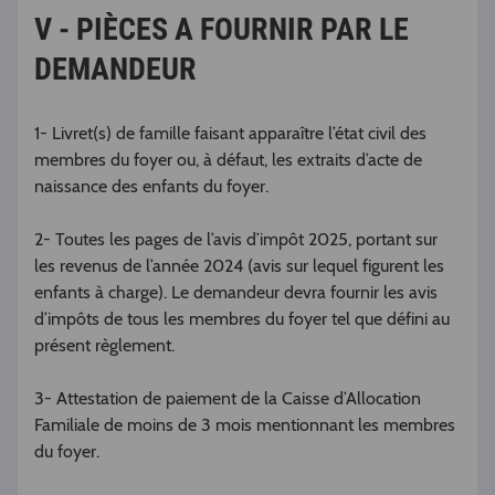
V - PIÈCES A FOURNIR PAR LE
DEMANDEUR
1- Livret(s) de famille faisant apparaître l’état civil des
membres du foyer ou, à défaut, les extraits d’acte de
naissance des enfants du foyer.
2- Toutes les pages de l’avis d’impôt 2025, portant sur
les revenus de l’année 2024 (avis sur lequel figurent les
enfants à charge). Le demandeur devra fournir les avis
d’impôts de tous les membres du foyer tel que défini au
présent règlement.
3- Attestation de paiement de la Caisse d’Allocation
Familiale de moins de 3 mois mentionnant les membres
du foyer.