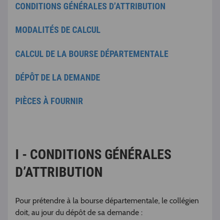
CONDITIONS GÉNÉRALES D’ATTRIBUTION
MODALITÉS DE CALCUL
CALCUL DE LA BOURSE DÉPARTEMENTALE
DÉPÔT DE LA DEMANDE
PIÈCES À FOURNIR
I - CONDITIONS GÉNÉRALES
D’ATTRIBUTION
Pour prétendre à la bourse départementale, le collégien
doit, au jour du dépôt de sa demande :