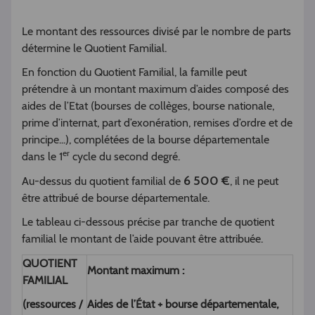
Le montant des ressources divisé par le nombre de parts
détermine le Quotient Familial.
En fonction du Quotient Familial, la famille peut
prétendre à un montant maximum d’aides composé des
aides de l’Etat (bourses de collèges, bourse nationale,
prime d’internat, part d’exonération, remises d’ordre et de
principe...), complétées de la bourse départementale
er
dans le 1
cycle du second degré.
6 500 €
Au-dessus du quotient familial de
, il ne peut
être attribué de bourse départementale.
Le tableau ci-dessous précise par tranche de quotient
familial le montant de l’aide pouvant être attribuée.
QUOTIENT
Montant maximum :
FAMILIAL
(ressources /
Aides de l’État + bourse départementale,