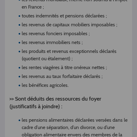
en France ;
toutes indemnités et pensions déclarées ;
les revenus de capitaux mobiliers imposables ;
les revenus fonciers imposables ;
les revenus immobiliers nets ;
les produits et revenus exceptionnels déclarés
(quotient ou étalement) ;
les rentes viagères à titre onéreux nettes ;
les revenus au taux forfaitaire déclarés ;
les bénéfices agricoles.
>> Sont déduits des ressources du foyer
(justificatifs à joindre) :
les pensions alimentaires déclarées versées dans le
cadre d’une séparation, d’un divorce, ou d’une
obligation alimentaire envers des membres de la