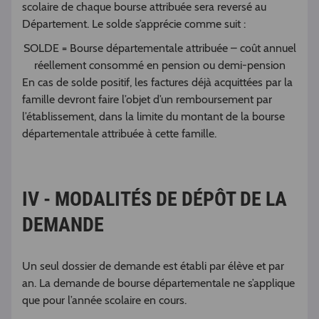
scolaire de chaque bourse attribuée sera reversé au
Département. Le solde s’apprécie comme suit :
SOLDE = Bourse départementale attribuée – coût annuel
réellement consommé en pension ou demi-pension
En cas de solde positif, les factures déjà acquittées par la
famille devront faire l’objet d’un remboursement par
l’établissement, dans la limite du montant de la bourse
départementale attribuée à cette famille.
IV - MODALITÉS DE DÉPÔT DE LA
DEMANDE
Un seul dossier de demande est établi par élève et par
an. La demande de bourse départementale ne s’applique
que pour l’année scolaire en cours.