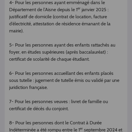
4- Pour les personnes ayant emménagé dans le
er
Département de l’Aisne depuis le 1
janvier 2025 :
justificatif de domicile (contrat de location, facture
d’électricité, attestation de résidence émanant de la
mairie).
5- Pour les personnes ayant des enfants rattachés au
foyer, en études supérieures (après baccalauréat) :
certificat de scolarité de chaque étudiant.
6- Pour les personnes accueillant des enfants placés
sous tutelle : jugement de tutelle émis ou validé par une
juridiction française.
7- Pour les personnes veuves : livret de famille ou
certificat de décès du conjoint.
8- Pour les personnes dont le Contrat à Durée
er
Indéterminée a été rompu entre le 1
septembre 2024 et