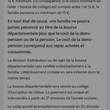
15 € minimum. En conséquence, si le calcul (montant de
l’aide – bourse de collège) est compris entre 1 et 15 €, la
famille percevra un minimum de 15 €.
En tout état de cause, une famille ne pourra
jamais percevoir au titre de la bourse
départementale plus que le coût de la demi-
pension ou de la pension. Le coût de la demi-
pension correspond aux repas achetés et
consommés.
La décision d’attribution ou de rejet de la bourse
départementale sera notifiée individuellement à la
famille. L’établissement scolaire en sera informé dans le
même temps.
La bourse départementale sera versée au collège
d’inscription de l’élève. Le paiement est unique et
e
interviendra à partir du 2
trimestre de l’année scolaire.
Le solde positif éventuellement constaté en fin d’année