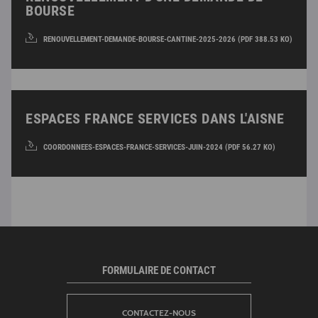
BOURSE
RENOUVELLEMENT-DEMANDE-BOURSE-CANTINE-2025-2026 (PDF 388.53 KO)
ESPACES FRANCE SERVICES DANS L'AISNE
COORDONNEES-ESPACES-FRANCE-SERVICES-JUIN-2024 (PDF 56.27 KO)
FORMULAIRE DE CONTACT
CONTACTEZ-NOUS