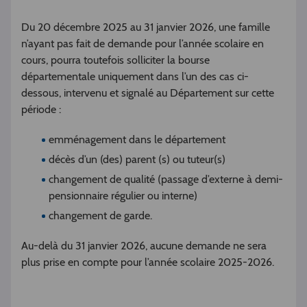
Du 20 décembre 2025 au 31 janvier 2026, une famille
n’ayant pas fait de demande pour l’année scolaire en
cours, pourra toutefois solliciter la bourse
départementale uniquement dans l’un des cas ci-
dessous, intervenu et signalé au Département sur cette
période :
emménagement dans le département
décès d’un (des) parent (s) ou tuteur(s)
changement de qualité (passage d’externe à demi-
pensionnaire régulier ou interne)
changement de garde.
Au-delà du 31 janvier 2026, aucune demande ne sera
plus prise en compte pour l’année scolaire 2025-2026.