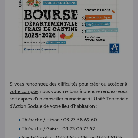
Si vous rencontrez des difficultés pour
créer ou accéder à
votre compte
, nous vous invitons à prendre rendez-vous,
soit auprès d'un conseiller numérique à l'Unité Territoriale
d'Action Sociale de votre lieu d'habitation :
Thiérache / Hirson : 03 23 58 69 60
Thiérache / Guise : 03 23 05 77 52
Saint-Quentin : 03 23 50 37 16 ou 03 23 51 05