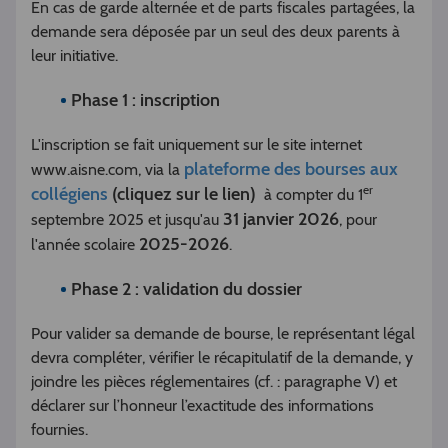
En cas de garde alternée et de parts fiscales partagées, la
demande sera déposée par un seul des deux parents à
leur initiative.
Phase 1 : inscription
L'inscription se fait uniquement sur le site internet
plateforme des bourses aux
www.aisne.com, via la
er
collégiens
(cliquez sur le lien)
à compter du 1
31 janvier 2026
septembre 2025 et jusqu'au
, pour
2025-2026
l'année scolaire
.
Phase 2 : validation du dossier
Pour valider sa demande de bourse, le représentant légal
devra compléter, vérifier le récapitulatif de la demande, y
joindre les pièces réglementaires (cf. : paragraphe V) et
déclarer sur l’honneur l’exactitude des informations
fournies.