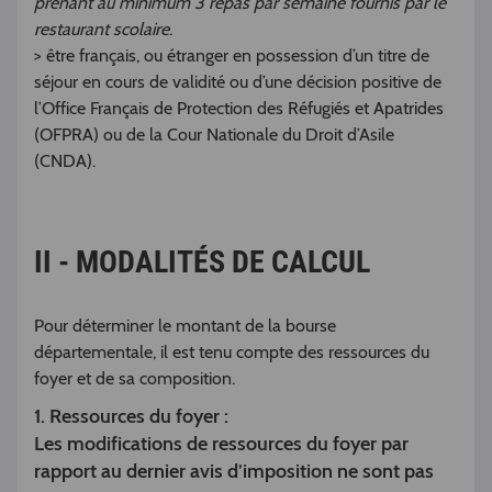
prenant au minimum 3 repas par semaine fournis par le
restaurant scolaire
.
> être français, ou étranger en possession d’un titre de
séjour en cours de validité ou d’une décision positive de
l’Office Français de Protection des Réfugiés et Apatrides
(OFPRA) ou de la Cour Nationale du Droit d’Asile
(CNDA).
II - MODALITÉS DE CALCUL
Pour déterminer le montant de la bourse
départementale, il est tenu compte des ressources du
foyer et de sa composition.
1. Ressources du foyer :
Les modifications de ressources du foyer par
rapport au dernier avis d’imposition ne sont pas