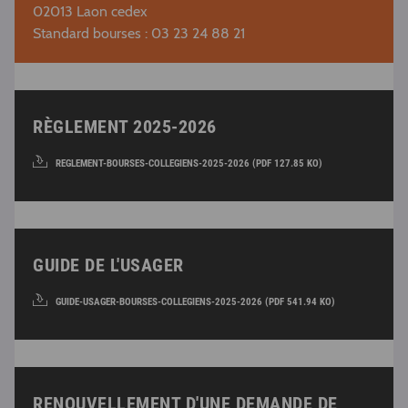
02013 Laon cedex
Standard bourses : 03 23 24 88 21
RÈGLEMENT 2025-2026
REGLEMENT-BOURSES-COLLEGIENS-2025-2026 (PDF 127.85 KO)
GUIDE DE L'USAGER
GUIDE-USAGER-BOURSES-COLLEGIENS-2025-2026 (PDF 541.94 KO)
RENOUVELLEMENT D'UNE DEMANDE DE