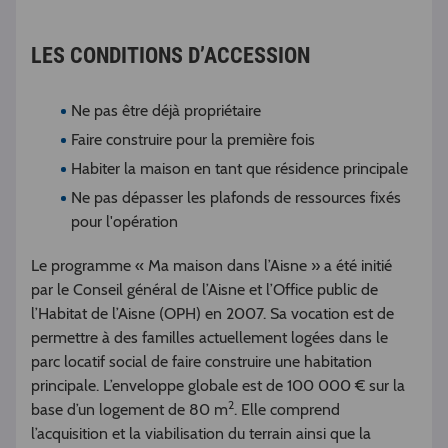
LES CONDITIONS D’ACCESSION
Ne pas être déjà propriétaire
Faire construire pour la première fois
Habiter la maison en tant que résidence principale
Ne pas dépasser les plafonds de ressources fixés
pour l'opération
Le programme « Ma maison dans l’Aisne » a été initié
par le Conseil général de l’Aisne et l’Office public de
l’Habitat de l’Aisne (OPH) en 2007. Sa vocation est de
permettre à des familles actuellement logées dans le
parc locatif social de faire construire une habitation
principale. L’enveloppe globale est de 100 000 € sur la
2
base d’un logement de 80 m
. Elle comprend
l’acquisition et la viabilisation du terrain ainsi que la