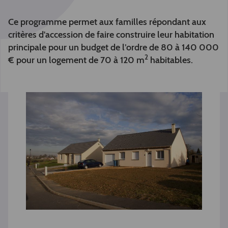
Ce programme permet aux familles répondant aux
critères d'accession de faire construire leur habitation
principale pour un budget de l’ordre de 80 à 140 000
2
€ pour un logement de 70 à 120 m
habitables.