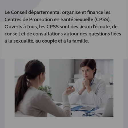
Le Conseil départemental organise et finance les
Centres de Promotion en Santé Sexuelle (CPSS).
Ouverts à tous, les CPSS sont des lieux d’écoute, de
conseil et de consultations autour des questions liées
à la sexualité, au couple et à la famille.