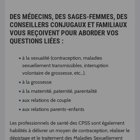
DES MÉDECINS, DES SAGES-FEMMES, DES
CONSEILLERS CONJUGAUX ET FAMILIAUX
VOUS REÇOIVENT POUR ABORDER VOS
QUESTIONS LIÉES :
à la sexualité (contraception, maladies
sexuellement transmissibles, interruption
volontaire de grossesse, etc...).
à la grossesse
à la maternité, paternité, parentalité
aux relations de couple
aux relations parents-enfants
Les professionnels de santé des CPSS sont également
habilités à délivrer un moyen de contraception, réaliser le
dépistage et le traitement des Maladies Sexuellement