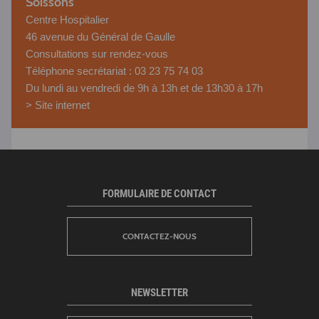
Soissons
Centre Hospitalier
46 avenue du Général de Gaulle
Consultations sur rendez-vous
Téléphone secrétariat : 03 23 75 74 03
Du lundi au vendredi de 9h à 13h et de 13h30 à 17h
>
Site internet
FORMULAIRE DE CONTACT
CONTACTEZ-NOUS
NEWSLETTER