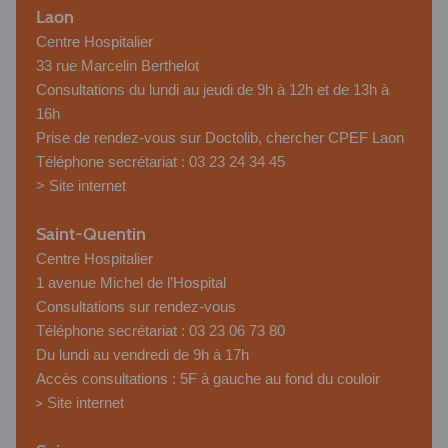
Laon
Centre Hospitalier
33 rue Marcelin Berthelot
Consultations du lundi au jeudi de 9h à 12h et de 13h à
16h
Prise de rendez-vous sur Doctolib, chercher CPEF Laon
Téléphone secrétariat : 03 23 24 34 45
>
Site internet
Saint-Quentin
Centre Hospitalier
1 avenue Michel de l’Hospital
Consultations sur rendez-vous
Téléphone secrétariat : 03 23 06 73 80
Du lundi au vendredi de 9h à 17h
Accès consultations : 5F à gauche au fond du couloir
>
Site internet