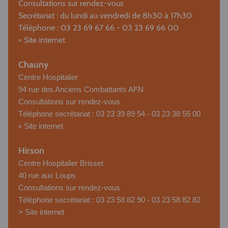
Consultations sur rendez-vous
Secrétariat : du lundi au vendredi de 8h30 à 17h30
Téléphone : 03 23 69 67 66 - 03 23 69 66 00
>
Site internet
Chauny
Centre Hospitalier
94 rue des Anciens Combattants AFN
Consultations sur rendez-vous
Téléphone secrétariat : 03 23 39 89 54 - 03 23 38 55 00
>
Site internet
Hirson
Centre Hospitalier Brisset
40 rue aux Loups
Consultations sur rendez-vous
Téléphone secrétariat : 03 23 58 82 90 - 03 23 58 82 82
>
Site internet