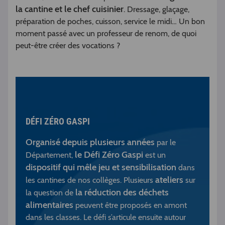
la cantine et le chef cuisinier
. Dressage, glaçage,
préparation de poches, cuisson, service le midi… Un bon
moment passé avec un professeur de renom, de quoi
peut-être créer des vocations ?
DÉFI ZÉRO GASPI
Organisé depuis plusieurs années
par le
le Défi Zéro Gaspi
Département,
est un
dispositif qui mêle jeu et sensibilisation
dans
ateliers
les cantines de nos collèges. Plusieurs
sur
la réduction des déchets
la question de
alimentaires
peuvent être proposés en amont
dans les classes. Le défi s’articule ensuite autour