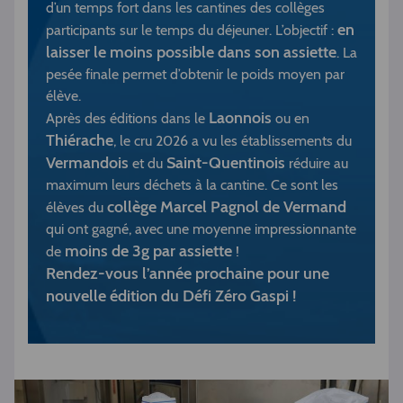
d’un temps fort dans les cantines des collèges
en
participants sur le temps du déjeuner. L’objectif :
laisser le moins possible dans son assiette
. La
pesée finale permet d’obtenir le poids moyen par
élève.
Laonnois
Après des éditions dans le
ou en
Thiérache
, le cru 2026 a vu les établissements du
Vermandois
Saint-Quentinois
et du
réduire au
maximum leurs déchets à la cantine. Ce sont les
collège Marcel Pagnol de Vermand
élèves du
qui ont gagné, avec une moyenne impressionnante
moins de 3g par assiette
de
!
Rendez-vous l’année prochaine pour une
nouvelle édition du Défi Zéro Gaspi !