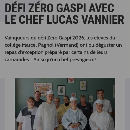
DÉFI ZÉRO GASPI AVEC
LE CHEF LUCAS VANNIER
Vainqueurs du défi Zéro Gaspi 2026, les élèves du
collège Marcel Pagnol (Vermand) ont pu déguster un
repas d’exception préparé par certains de leurs
camarades… Ainsi qu’un chef prestigieux !