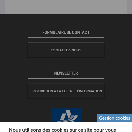
FORMULAIRE DE CONTACT
CONTACTEZ-NOUS
NEWSLETTER
INSCRIPTION À LA LETTRE D’INFORMATION
Gestion cookies
Nous utilisons des cookies sur ce site pour vous