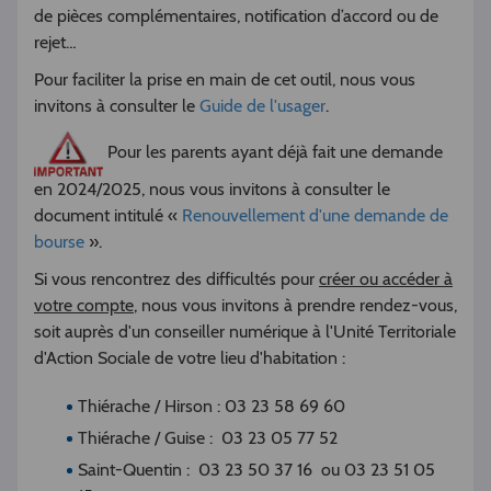
de pièces complémentaires, notification d’accord ou de
rejet…
Pour faciliter la prise en main de cet outil, nous vous
invitons à consulter le
Guide de l'usager
.
Pour les parents ayant déjà fait une demande
en 2024/2025, nous vous invitons à consulter le
document intitulé «
Renouvellement d'une demande de
bourse
».
Si vous rencontrez des difficultés pour
créer ou accéder à
votre compte
, nous vous invitons à prendre rendez-vous,
soit auprès d'un conseiller numérique à l'Unité Territoriale
d'Action Sociale de votre lieu d'habitation :
Thiérache / Hirson : 03 23 58 69 60
Thiérache / Guise : 03 23 05 77 52
Saint-Quentin : 03 23 50 37 16 ou 03 23 51 05