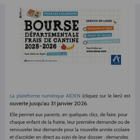
La plateforme numérique AIDEN
(cliquez sur le lien) est
ouverte jusqu'au 31 janvier 2026
.
Elle permet aux parents, en quelques clics, de faire, pour
chaque enfant de la fratrie, leur première demande ou de
renouveler leur demande pour la nouvelle année scolaire
et d’accéder en direct au suivi de leur dossier : demandes