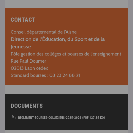
CONTACT
Conseil départemental de l’Aisne
Direction de l’Éducation, du Sport et de la
Jeunesse
Pôle gestion des collèges et bourses de l'enseignement
Rue Paul Doumer
02013 Laon cedex
Standard bourses : 03 23 24 88 21
DOCUMENTS
REGLEMENT-BOURSES-COLLEGIENS-2025-2026 (PDF 127.85 KO)