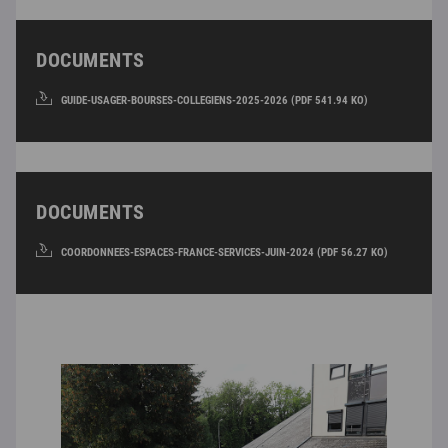
DOCUMENTS
GUIDE-USAGER-BOURSES-COLLEGIENS-2025-2026 (PDF 541.94 KO)
DOCUMENTS
COORDONNEES-ESPACES-FRANCE-SERVICES-JUIN-2024 (PDF 56.27 KO)