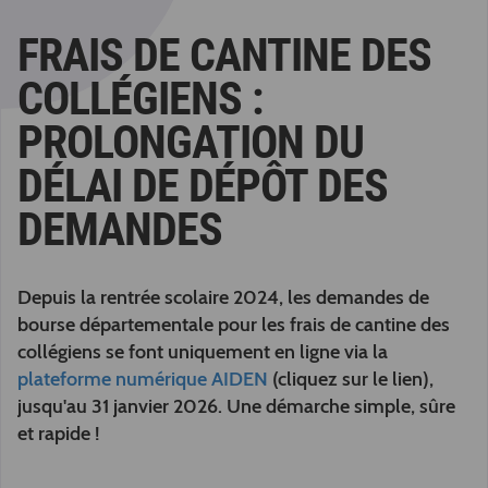
FRAIS DE CANTINE DES
COLLÉGIENS :
PROLONGATION DU
DÉLAI DE DÉPÔT DES
DEMANDES
Depuis la rentrée scolaire 2024, les demandes de
bourse départementale pour les frais de cantine des
collégiens se font uniquement en ligne via la
plateforme numérique AIDEN
(cliquez sur le lien),
jusqu'au 31 janvier 2026. Une démarche simple, sûre
et rapide !