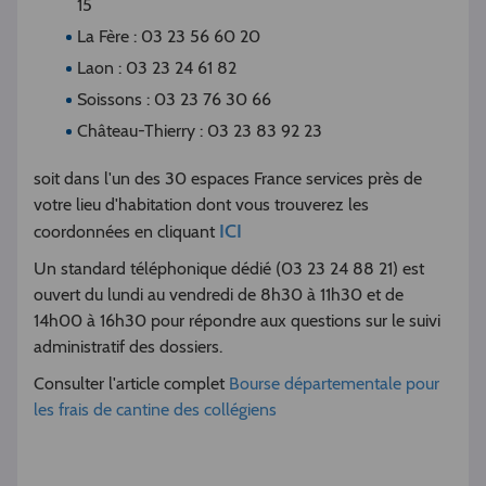
15
La Fère : 03 23 56 60 20
Laon : 03 23 24 61 82
Soissons : 03 23 76 30 66
Château-Thierry : 03 23 83 92 23
soit dans l'un des 30 espaces France services près de
votre lieu d'habitation dont vous trouverez les
ICI
coordonnées en cliquant
Un standard téléphonique dédié (03 23 24 88 21) est
ouvert du lundi au vendredi de 8h30 à 11h30 et de
14h00 à 16h30 pour répondre aux questions sur le suivi
administratif des dossiers.
Consulter l'article complet
Bourse départementale pour
les frais de cantine des collégiens