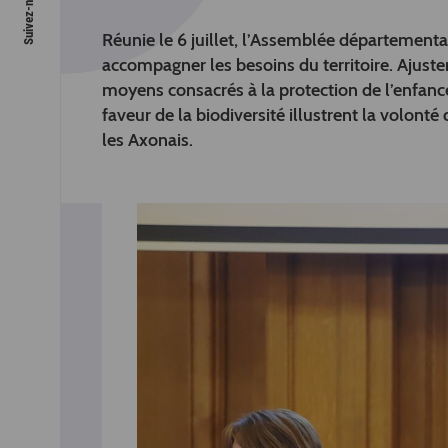
Réunie le 6 juillet, l’Assemblée département
accompagner les besoins du territoire. Ajus
moyens consacrés à la protection de l’enfance
faveur de la biodiversité illustrent la volon
les Axonais.