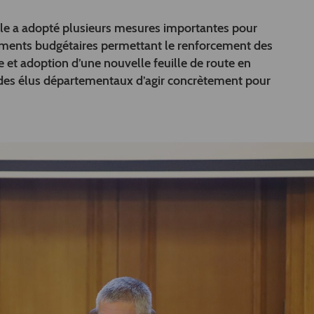
ale a adopté plusieurs mesures importantes pour
tements budgétaires permettant le renforcement des
 et adoption d’une nouvelle feuille de route en
té des élus départementaux d’agir concrètement pour