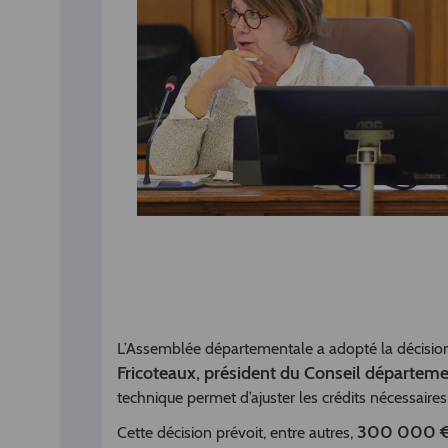
L’Assemblée départementale a adopté la décision 
Fricoteaux, président du Conseil départeme
technique permet d’ajuster les crédits nécessair
300 000 €
Cette décision prévoit, entre autres,