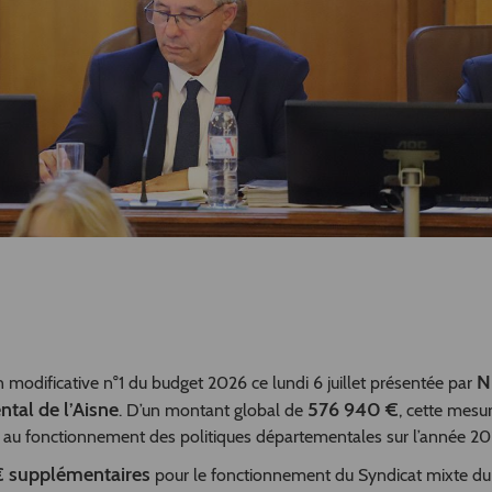
N
modificative n°1 du budget 2026 ce lundi 6 juillet présentée par
ntal de l’Aisne
576 940 €
. D’un montant global de
, cette mesu
es au fonctionnement des politiques départementales sur l’année 2
 supplémentaires
pour le fonctionnement du Syndicat mixte du