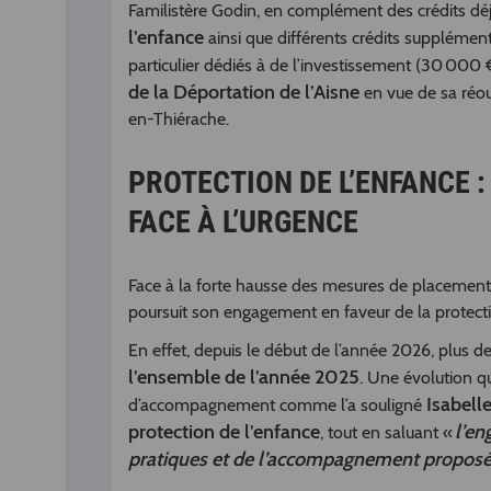
Familistère Godin, en complément des crédits déjà
l’enfance
ainsi que différents crédits supplémen
particulier dédiés à de l’investissement (30 000 
de la Déportation de l’Aisne
en vue de sa réou
en-Thiérache.
PROTECTION DE L’ENFANCE :
FACE À L’URGENCE
Face à la forte hausse des mesures de placement e
poursuit son engagement en faveur de la protect
En effet, depuis le début de l’année 2026, plus d
l’ensemble de l’année 2025
. Une évolution q
Isabelle
d’accompagnement comme l’a souligné
protection de l’enfance
l’en
, tout en saluant «
pratiques et de l’accompagnement proposé 