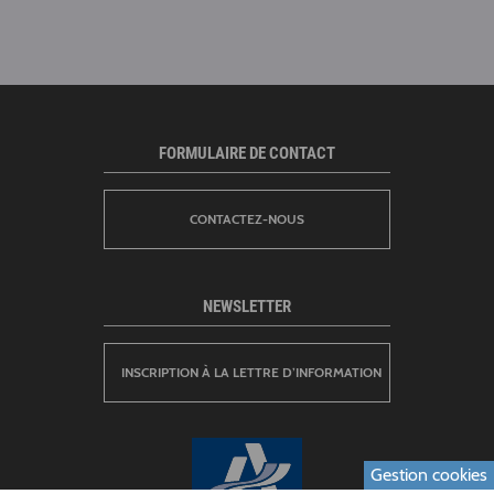
FORMULAIRE DE CONTACT
CONTACTEZ-NOUS
NEWSLETTER
INSCRIPTION À LA LETTRE D’INFORMATION
Gestion cookies