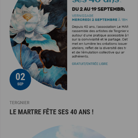
02
SEP
TERGNIER
LE MARTRE FÊTE SES 40 ANS !