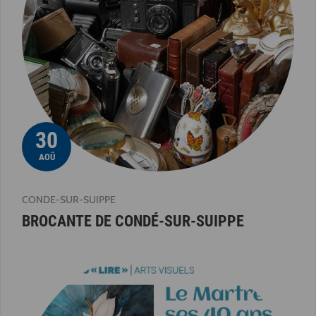
30
AOÛ
CONDE-SUR-SUIPPE
BROCANTE DE CONDÉ-SUR-SUIPPE