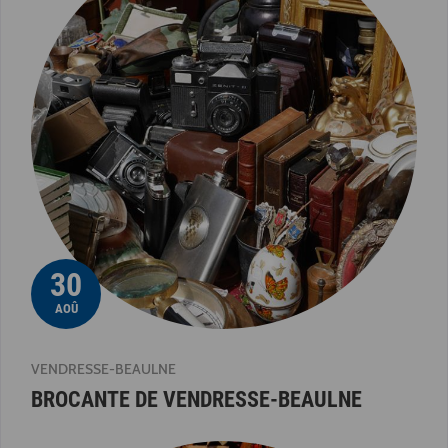
30
AOÛ
VENDRESSE-BEAULNE
BROCANTE DE VENDRESSE-BEAULNE