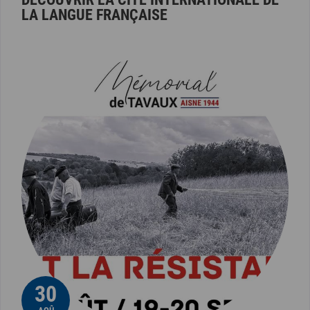
LA LANGUE FRANÇAISE
30