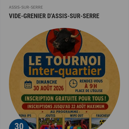
ASSIS-SUR-SERRE
VIDE-GRENIER D'ASSIS-SUR-SERRE
30