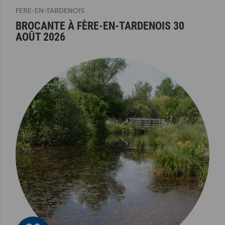
FERE-EN-TARDENOIS
BROCANTE À FÈRE-EN-TARDENOIS 30
AOÛT 2026