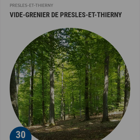
PRESLES-ET-THIERNY
VIDE-GRENIER DE PRESLES-ET-THIERNY
30