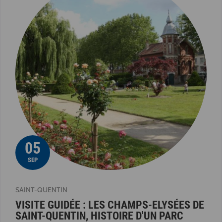
05
SEP
SAINT-QUENTIN
VISITE GUIDÉE : LES CHAMPS-ELYSÉES DE
SAINT-QUENTIN, HISTOIRE D'UN PARC