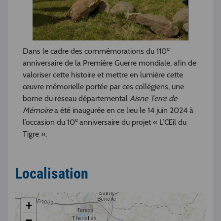
e
Dans le cadre des commémorations du 110
anniversaire de la Première Guerre mondiale, afin de
valoriser cette histoire et mettre en lumière cette
œuvre mémorielle portée par ces collégiens, une
borne du réseau départemental
Aisne Terre de
Mémoire
a été inaugurée en ce lieu le 14 juin 2024 à
e
l’occasion du 10
anniversaire du projet « L’Œil du
Tigre ».
Localisation
+
−