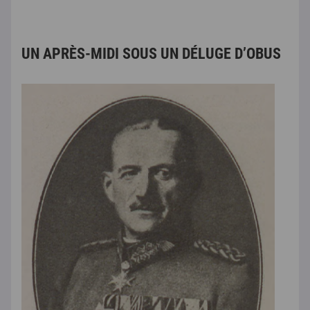
UN APRÈS-MIDI SOUS UN DÉLUGE D’OBUS