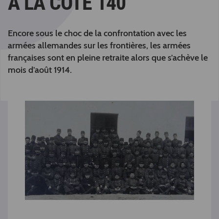
À LA COTE 140
Encore sous le choc de la confrontation avec les
armées allemandes sur les frontières, les armées
françaises sont en pleine retraite alors que s’achève le
mois d’août 1914.