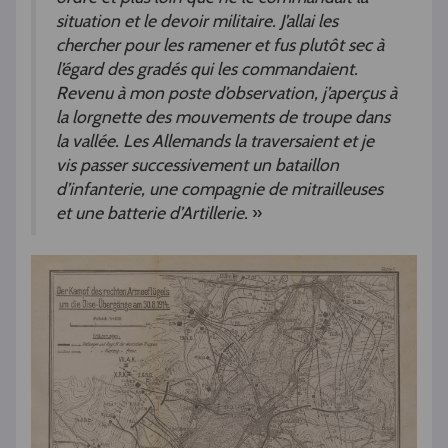
situation et le devoir militaire. J’allai les
chercher pour les ramener et fus plutôt sec à
l’égard des gradés qui les commandaient.
Revenu à mon poste d’observation, j’aperçus à
la lorgnette des mouvements de troupe dans
la vallée. Les Allemands la traversaient et je
vis passer successivement un bataillon
d’infanterie, une compagnie de mitrailleuses
et une batterie d’Artillerie.
»