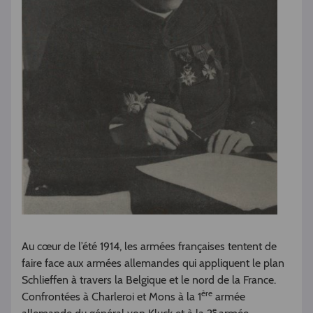
Au cœur de l’été 1914, les armées françaises tentent de
faire face aux armées allemandes qui appliquent le plan
Schlieffen à travers la Belgique et le nord de la France.
ère
Confrontées à Charleroi et Mons à la 1
armée
e