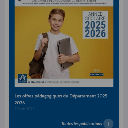
Les offres pédagogiques du Département 2025-
2026
25 juin 2025
Toutes les publications