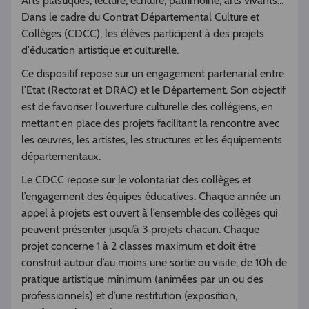
Arts plastiques, lecture, écriture, patrimoine, arts vivants…
Dans le cadre du Contrat Départemental Culture et
Collèges (CDCC), les élèves participent à des projets
d'éducation artistique et culturelle.
Ce dispositif repose sur un engagement partenarial entre
l’Etat (Rectorat et DRAC) et le Département. Son objectif
est de favoriser l’ouverture culturelle des collégiens, en
mettant en place des projets facilitant la rencontre avec
les œuvres, les artistes, les structures et les équipements
départementaux.
Le CDCC repose sur le volontariat des collèges et
l’engagement des équipes éducatives. Chaque année un
appel à projets est ouvert à l’ensemble des collèges qui
peuvent présenter jusqu’à 3 projets chacun. Chaque
projet concerne 1 à 2 classes maximum et doit être
construit autour d’au moins une sortie ou visite, de 10h de
pratique artistique minimum (animées par un ou des
professionnels) et d’une restitution (exposition,