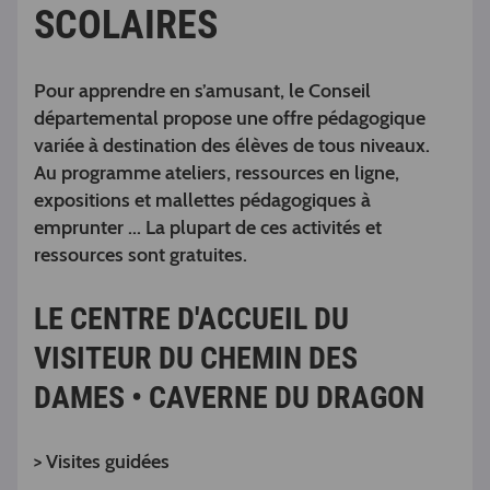
SCOLAIRES
Pour apprendre en s’amusant, le Conseil
départemental propose une offre pédagogique
variée à destination des élèves de tous niveaux.
Au programme ateliers, ressources en ligne,
expositions et mallettes pédagogiques à
emprunter ... La plupart de ces activités et
ressources sont gratuites.
LE CENTRE D'ACCUEIL DU
VISITEUR DU CHEMIN DES
DAMES • CAVERNE DU DRAGON
> Visites guidées