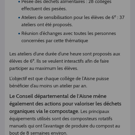
Pesée des déchets alimentaires : 28 collèges
effectuent des pesées.
e
Ateliers de sensibilisation pour les élèves de 6
: 37
ateliers ont été proposés.
Réunion d’échanges avec toutes les personnes
concernées par cette thématique
Les ateliers d’une durée d’une heure sont proposés aux
e
élèves de 6
. Ils se veulent interactifs afin de faire
participer au maximum les élèves.
L’objectif est que chaque collège de l’Aisne puisse
bénéficier d’au moins un atelier par an.
Le Conseil départemental de l’Aisne mène
également des actions pour valoriser les déchets
organiques via le compostage.
Les principaux
équipements utilisés sont des composteurs rotatifs
manuels qui ont l’avantage de produire du compost au
bout de 8 semaines environ.