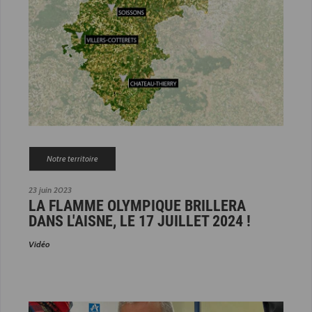
Notre territoire
23 juin 2023
LA FLAMME OLYMPIQUE BRILLERA
DANS L'AISNE, LE 17 JUILLET 2024 !
Vidéo