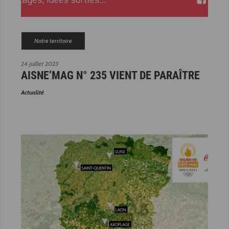
Notre territoire
24 juillet 2023
AISNE’MAG N° 235 VIENT DE PARAÎTRE
Actualité