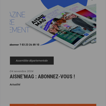
Assemblée départementale
04 novembre 2024
AISNE’MAG : ABONNEZ-VOUS !
Actualité