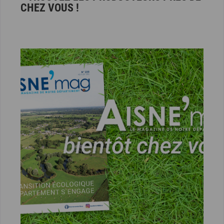
CHEZ VOUS !