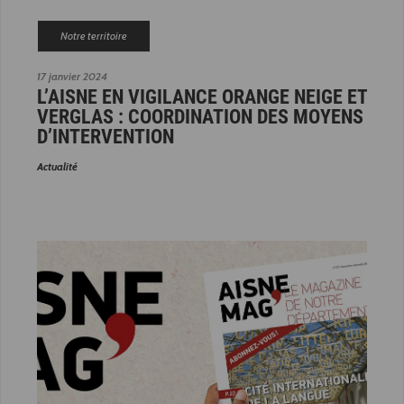
Notre territoire
17 janvier 2024
L’AISNE EN VIGILANCE ORANGE NEIGE ET
VERGLAS : COORDINATION DES MOYENS
D’INTERVENTION
Actualité