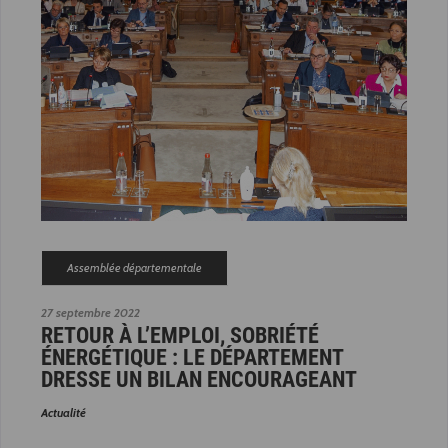
Assemblée départementale
27 septembre 2022
RETOUR À L’EMPLOI, SOBRIÉTÉ
ÉNERGÉTIQUE : LE DÉPARTEMENT
DRESSE UN BILAN ENCOURAGEANT
Actualité