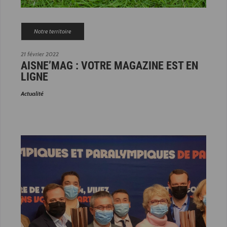
Notre territoire
21 février 2022
AISNE’MAG : VOTRE MAGAZINE EST EN
LIGNE
Actualité