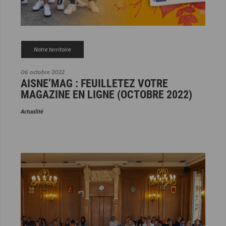
Notre territoire
06 octobre 2022
AISNE’MAG : FEUILLETEZ VOTRE
MAGAZINE EN LIGNE (OCTOBRE 2022)
Actualité