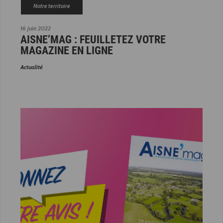
Notre territoire
16 juin 2022
AISNE’MAG : FEUILLETEZ VOTRE
MAGAZINE EN LIGNE
Actualité