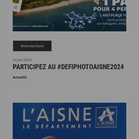
Notre territoire
12 juin 2024
PARTICIPEZ AU #DEFIPHOTOAISNE2024
Actualité