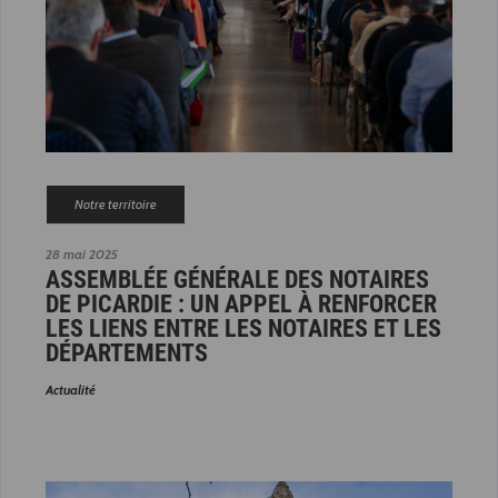
Notre territoire
28 mai 2025
ASSEMBLÉE GÉNÉRALE DES NOTAIRES
DE PICARDIE : UN APPEL À RENFORCER
LES LIENS ENTRE LES NOTAIRES ET LES
DÉPARTEMENTS
Actualité