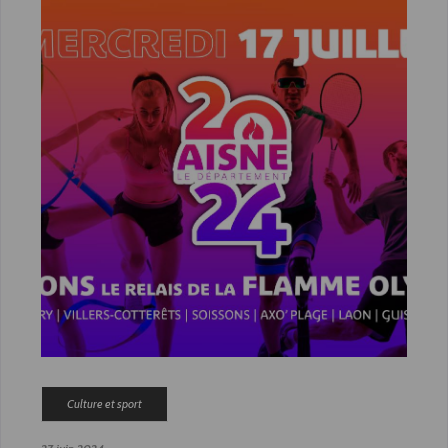
Culture et sport