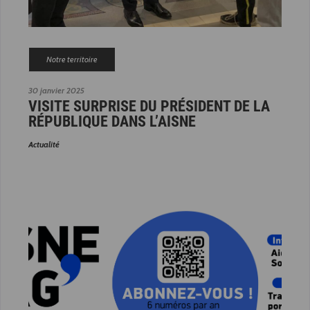
Notre territoire
30 janvier 2025
VISITE SURPRISE DU PRÉSIDENT DE LA
RÉPUBLIQUE DANS L’AISNE
Actualité