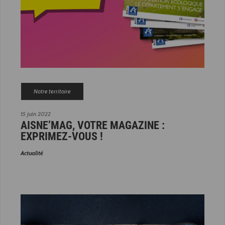
Notre territoire
15 juin 2022
AISNE’MAG, VOTRE MAGAZINE :
EXPRIMEZ-VOUS !
Actualité