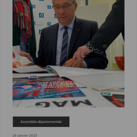
Assemblée départementale
26 janvier 2023