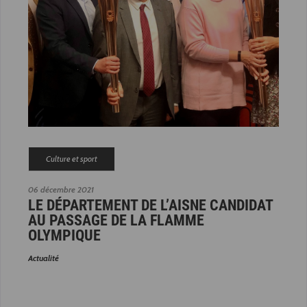
Culture et sport
06 décembre 2021
LE DÉPARTEMENT DE L’AISNE CANDIDAT
AU PASSAGE DE LA FLAMME
OLYMPIQUE
Actualité