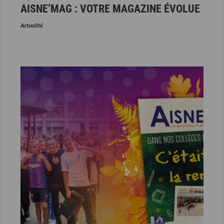
AISNE’MAG : VOTRE MAGAZINE ÉVOLUE
Actualité