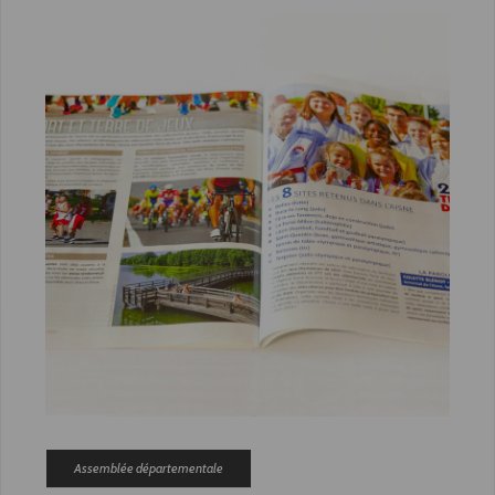
Assemblée départementale