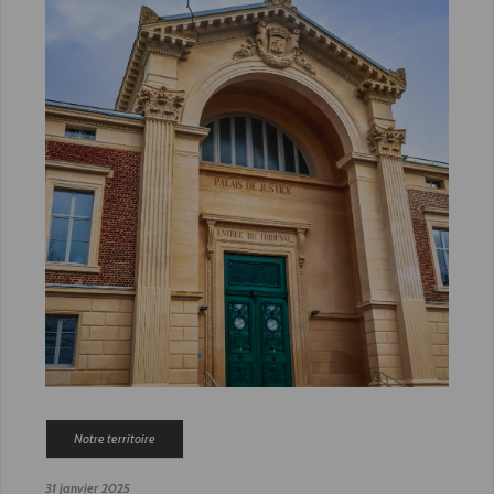
Notre territoire
31 janvier 2025