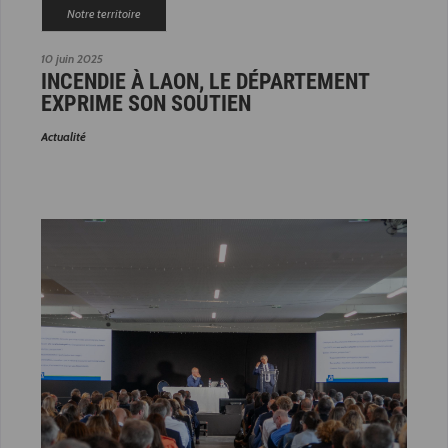
Notre territoire
10 juin 2025
INCENDIE À LAON, LE DÉPARTEMENT
EXPRIME SON SOUTIEN
Actualité