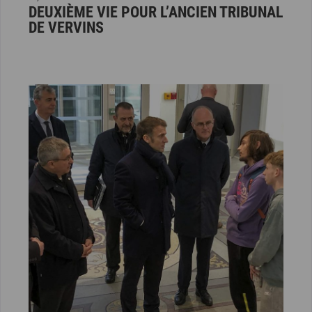
DEUXIÈME VIE POUR L’ANCIEN TRIBUNAL
DE VERVINS