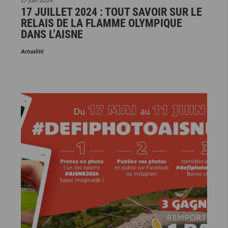
27 juin 2024
17 JUILLET 2024 : TOUT SAVOIR SUR LE
RELAIS DE LA FLAMME OLYMPIQUE
DANS L’AISNE
Actualité