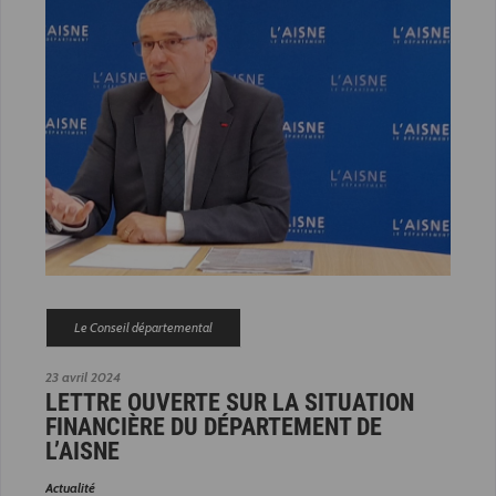
Le Conseil départemental
23 avril 2024
LETTRE OUVERTE SUR LA SITUATION
FINANCIÈRE DU DÉPARTEMENT DE
L’AISNE
Actualité