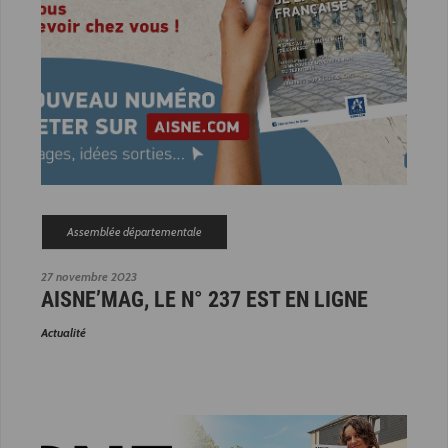
Assemblée départementale
27 novembre 2023
AISNE’MAG, LE N° 237 EST EN LIGNE
Actualité