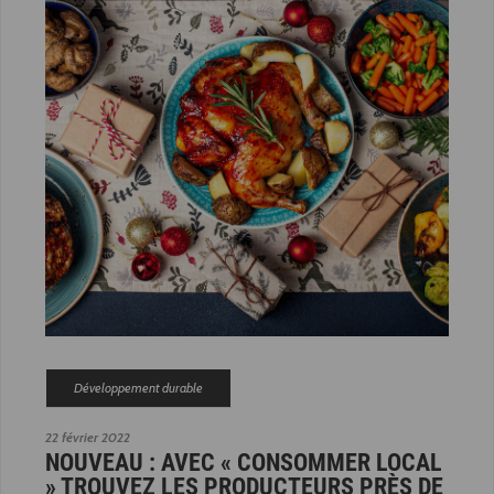
Développement durable
22 février 2022
NOUVEAU : AVEC « CONSOMMER LOCAL
» TROUVEZ LES PRODUCTEURS PRÈS DE