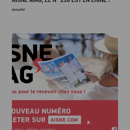
Actualité